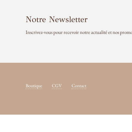
Notre Newsletter
Inscrivez-vous pour recevoir notre actualité et nos promo
Boutique
CGV
Contact