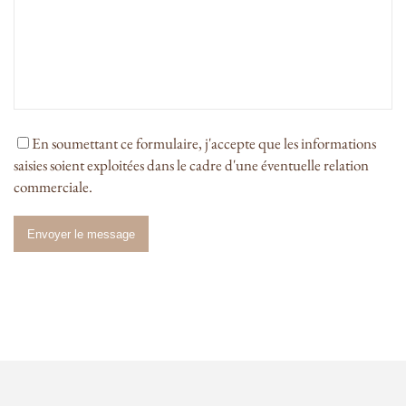
En soumettant ce formulaire, j'accepte que les informations
saisies soient exploitées dans le cadre d'une éventuelle relation
commerciale.