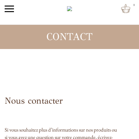
0
CONTACT
Nous contacter
Si vous souhaitez plus d’informations sur nos produits ou
si vous avez une question sur votre commande, écrivez-