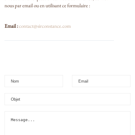
nous par email ou en utilisant ce formulaire :
Email :
contact@sirconstance.com