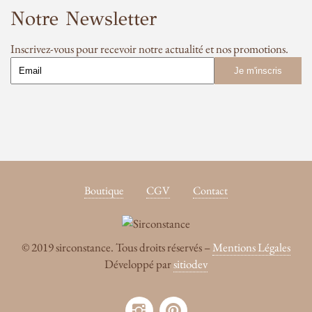
Notre Newsletter
Inscrivez-vous pour recevoir notre actualité et nos promotions.
Boutique
CGV
Contact
© 2019 sirconstance. Tous droits réservés –
Mentions Légales
Développé par
sitiodev