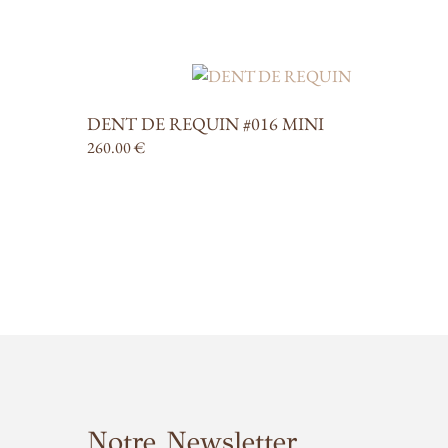
DENT DE REQUIN #016 MINI
260.00
€
Notre Newsletter