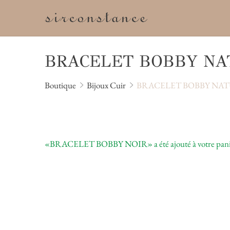
BRACELET BOBBY NA
Boutique
Bijoux Cuir
BRACELET BOBBY NA
«BRACELET BOBBY NOIR» a été ajouté à votre pani