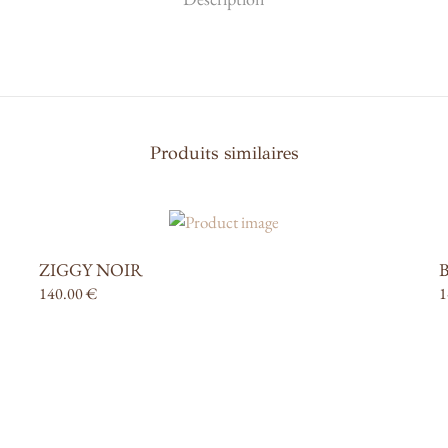
Produits similaires
ZIGGY NOIR
140.00
€
1