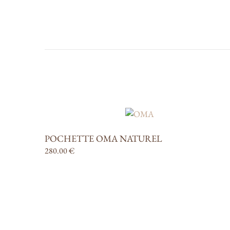
POCHETTE OMA NATUREL
280.00
€