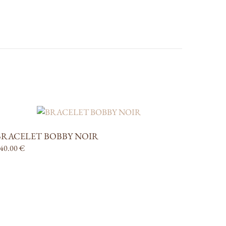
BRACELET BOBBY NOIR
40.00
€