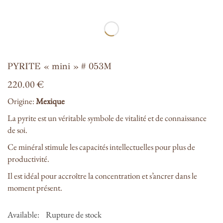
PYRITE « mini » # 053M
220.00
€
Origine:
Mexique
La pyrite est un véritable symbole de vitalité et de connaissance
de soi.
Ce minéral stimule les capacités intellectuelles pour plus de
productivité.
Il est idéal pour accroître la concentration et s’ancrer dans le
moment présent.
Available:
Rupture de stock