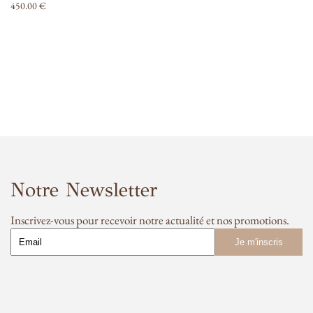
450.00
€
Notre Newsletter
Inscrivez-vous pour recevoir notre actualité et nos promotions.