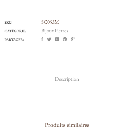
SC053M
SKU:
Bijoux Pierres
CATÉGORIE:
PARTAGER:
Description
Produits similaires