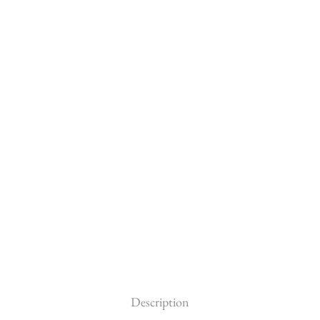
Description