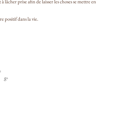
à lâcher prise afin de laisser les choses se mettre en
 positif dans la vie.
s