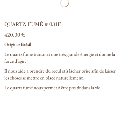
QUARTZ FUMÉ # 031F
420.00
€
Origine:
Brésil
Le quartz fumé transmet une très grande énergie et donne la
force d’agir.
Il nous aide à prendre du recul et à lâcher prise afin de laisser
les choses se mettre en place naturellement.
Le quartz fumé nous permet d’être positif dans la vie.