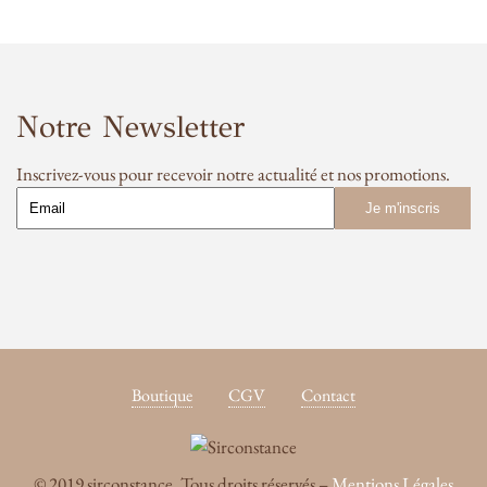
Notre Newsletter
Inscrivez-vous pour recevoir notre actualité et nos promotions.
Boutique
CGV
Contact
© 2019 sirconstance. Tous droits réservés –
Mentions Légales