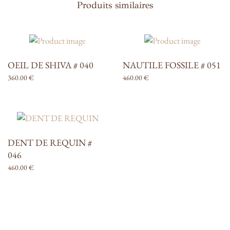
Produits similaires
OEIL DE SHIVA # 040
NAUTILE FOSSILE # 051
360.00
€
460.00
€
DENT DE REQUIN #
046
460.00
€