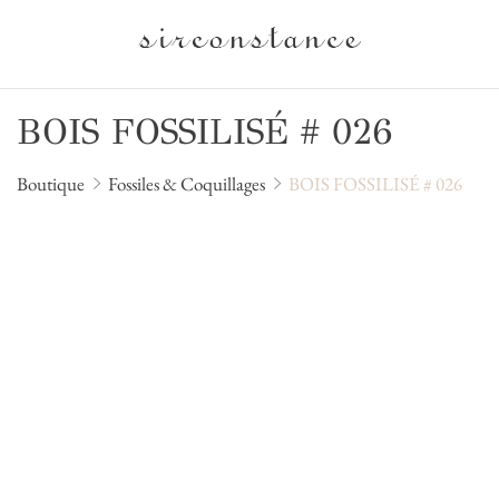
BOIS FOSSILISÉ # 026
Boutique
Fossiles & Coquillages
BOIS FOSSILISÉ # 026