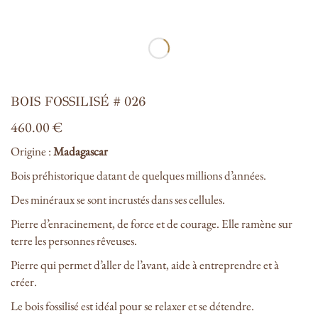
BOIS FOSSILISÉ # 026
460.00
€
Origine :
Madagascar
Bois préhistorique datant de quelques millions d’années.
Des minéraux se sont incrustés dans ses cellules.
Pierre d’enracinement, de force et de courage. Elle ramène sur
terre les personnes rêveuses.
Pierre qui permet d’aller de l’avant, aide à entreprendre et à
créer.
Le bois fossilisé est idéal pour se relaxer et se détendre.