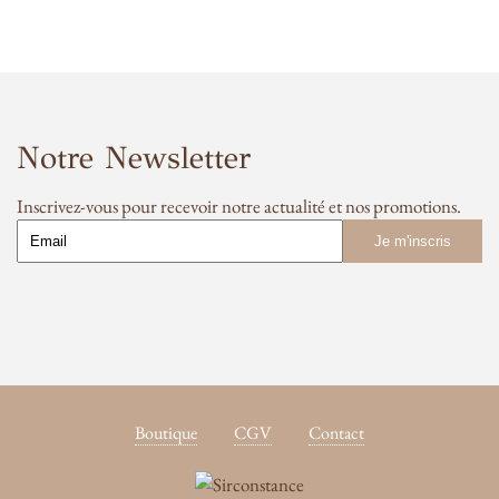
Notre Newsletter
Inscrivez-vous pour recevoir notre actualité et nos promotions.
Boutique
CGV
Contact