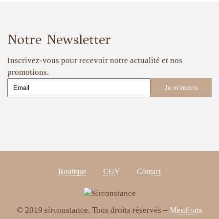
Notre Newsletter
Inscrivez-vous pour recevoir notre actualité et nos
promotions.
Boutique
CGV
Contact
© 2019 sirconstance. Tous droits réservés –
Mentions