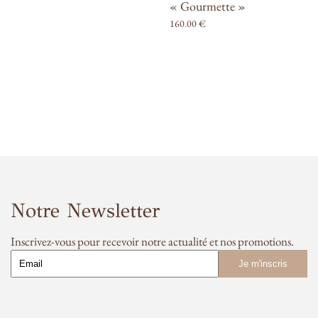
« Gourmette »
160.00
€
Notre Newsletter
Inscrivez-vous pour recevoir notre actualité et nos promotions.