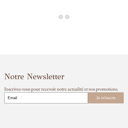
Notre Newsletter
Inscrivez-vous pour recevoir notre actualité et nos promotions.