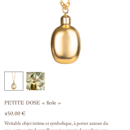
PETITE DOSE « fiole »
450.00
€
Véritable objet intime et symbolique, à porter autour du