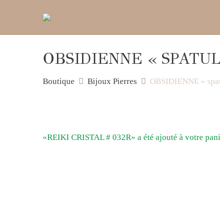
OBSIDIENNE « SPATUL
Boutique
Bijoux Pierres
OBSIDIENNE « spat
«REIKI CRISTAL # 032R» a été ajouté à votre pani