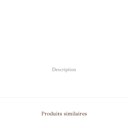
Description
Produits similaires