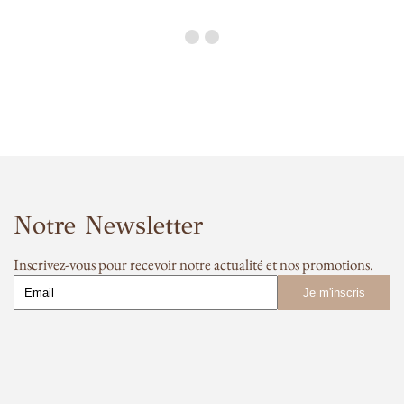
Notre Newsletter
Inscrivez-vous pour recevoir notre actualité et nos promotions.