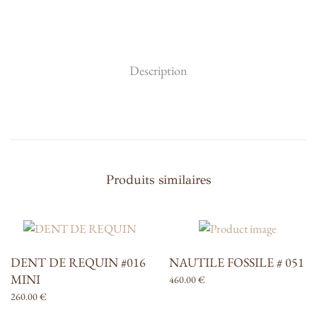
XL
Description
Produits similaires
DENT DE REQUIN #016
NAUTILE FOSSILE # 051
MINI
460.00
€
260.00
€