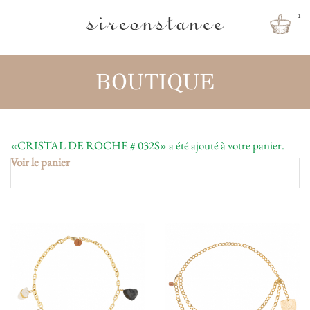
1
BOUTIQUE
«CRISTAL DE ROCHE # 032S» a été ajouté à votre panier.
Voir le panier